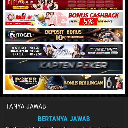
TANYA JAWAB
BERTANYA JAWAB