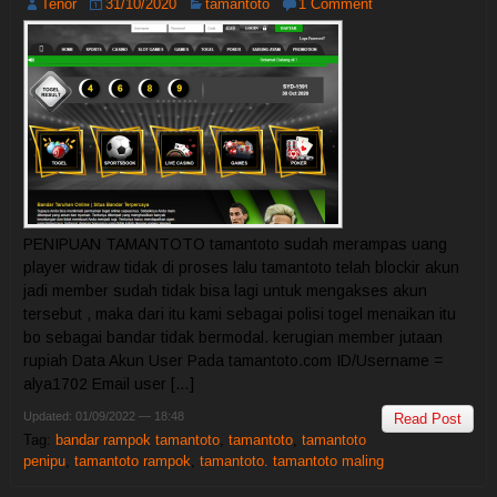
Tenor
31/10/2020
tamantoto
1 Comment
PENIPUAN TAMANTOTO tamantoto sudah merampas uang
player widraw tidak di proses lalu tamantoto telah blockir akun
jadi member sudah tidak bisa lagi untuk mengakses akun
tersebut , maka dari itu kami sebagai polisi togel menaikan itu
bo sebagai bandar tidak bermodal. kerugian member jutaan
rupiah Data Akun User Pada tamantoto.com ID/Username =
alya1702 Email user […]
Updated: 01/09/2022 — 18:48
Read Post
Tag:
bandar rampok tamantoto
,
tamantoto
,
tamantoto
penipu
,
tamantoto rampok
,
tamantoto. tamantoto maling