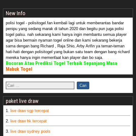
New Info
polisi togel - polisitogel.fan kembali lagi untuk memberantas bandar
penipu yang sedang marak di tahun 2020 dan begitu pun juga polisi
togel palsu. nah sekarang kami hanya ingin membantu semua player
agar bisa bermain nyaman togel online dan kami sekarang bekerja
sama dengan bang Richard , Raja Shio, Arby Arifin ya teman-teman
hati-hati dengan polisitogel yang bukan satu team dengan bang richard
mereka hanya ingin memenfaat kan player dan bo saja.
Bocoran Atau Prediksi Togel Terbaik Sepanjang Masa
Mabuk Togel
paket live draw
1.
live draw sgp tercepat
2.
live draw hk tercepat
3.
live draw sydney pools