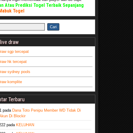
n Atau Prediksi Togel Terbaik Sepanjang
Mabuk Togel
live draw
draw sgp tercepat
draw hk tercepat
draw sydney pools
draw komplite
tar Terbaru
1
pada
Dana Toto Penipu Member WD Tidak Di
Akun Di Blockir
222
pada
KELUHAN