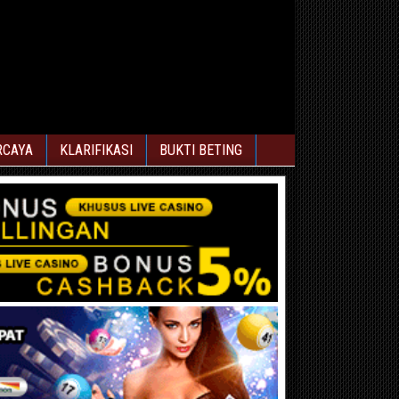
RCAYA
KLARIFIKASI
BUKTI BETING