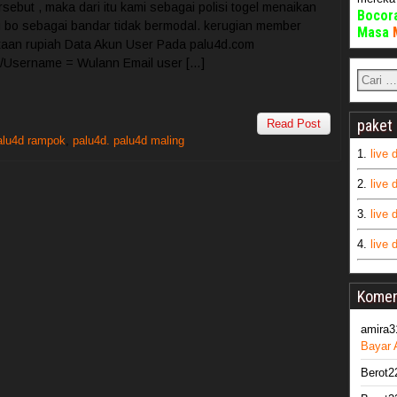
rsebut , maka dari itu kami sebagai polisi togel menaikan
Bocora
u bo sebagai bandar tidak bermodal. kerugian member
Masa
taan rupiah Data Akun User Pada palu4d.com
/Username = Wulann Email user […]
paket 
Read Post
alu4d rampok
,
palu4d. palu4d maling
1.
live 
2.
live 
3.
live 
4.
live 
Komen
amira3
Bayar 
Berot2