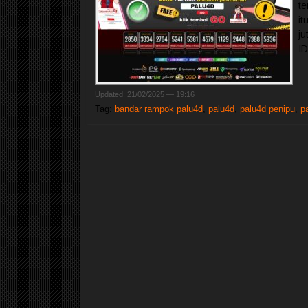
te
it
ju
ID
Updated: 21/02/2025 — 19:16
Tag:
bandar rampok palu4d
,
palu4d
,
palu4d penipu
,
p