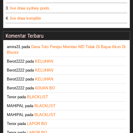
3.
live draw sydney pools
4.
live draw komplite
Komentar Terbaru
amira31
pada
Dana Toto Penipu Member WD Tidak Di Bayar Akun Di
Blockir
Berot2222
pada
KELUHAN
Berot2222
pada
KELUHAN
Berot2222
pada
KELUHAN
Berot2222
pada
ADUAN BO
Tenor
pada
BLACKLIST
MAHIPAL
pada
BLACKLIST
MAHIPAL
pada
BLACKLIST
Tenor
pada
LAPOR BO
Tenor
pada
LAPOR BO