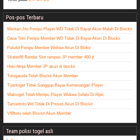
Pos-pos Terbaru
Mentari Jitu Penipu Player WD Tidak Di Bayar Akun Malah Di Blockir
Dana Toto Penipu Member WD Tidak Di Bayar Akun Di Blockir
Palu4d Penipu Member Widraw Akun Di Blokir
Skater88 Bandar Slot rampas JP member 400 jt
Hoki-Ninja Member JP akun di blockir
Totogaruda Telah Blockir Akun Member
Tuantogel Tidak Sanggup Bayar Kemenangan Player
Waktogel Telah Menipu Player Widraw Selalu Di Rijec
Tamantoto Wd Tidak Di Proses Akun Di Blockir
V88toto telah Blockir Akun Member
Team polisi togel asli