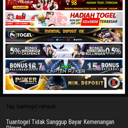
Tag:
tuantogel rampok
Tuantogel Tidak Sanggup Bayar Kemenangan