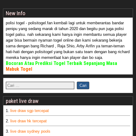
New Info
polisi togel - polisitogel.fan kembali lagi untuk memberantas bandar
penipu yang sedang marak di tahun 2020 dan begitu pun juga polisi
togel palsu. nah sekarang kami hanya ingin membantu semua player
agar bisa bermain nyaman togel online dan kami sekarang bekerja
sama dengan bang Richard , Raja Shio, Arby Arifin ya teman-teman
hati-hati dengan polisitogel yang bukan satu team dengan bang richard
mereka hanya ingin memenfaat kan player dan bo saja.
Bocoran Atau Prediksi Togel Terbaik Sepanjang Masa
Mabuk Togel
paket live draw
1.
live draw sgp tercepat
2.
live draw hk tercepat
3.
live draw sydney pools