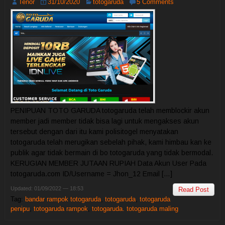
Tenor
31/10/2020
totogaruda
5 Comments
PENIPUAN TOTO GARUDA totogaruda telah memblockir akun
member jadi member tidak bisa lagi untuk mengakses akun
tersebut dengan dari itu kami polisitogel menyatakan
totogaruda telah merugikan sebelah pihak, kami himbau kan ke
publik agar tidak bermain di bo totogaruda yang tidak bermodal.
KERUGIAN MEMBER JUTAAN RUPIAH Data Akun User Pada
totogaruda.com ID/Username = Jhon_12 Email […]
Updated: 01/09/2022 — 18:53
Read Post
Tag:
bandar rampok totogaruda
,
totogaruda
,
totogaruda
penipu
,
totogaruda rampok
,
totogaruda. totogaruda maling