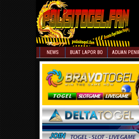
NEWS
BUAT LAPOR BO
ADUAN PENI