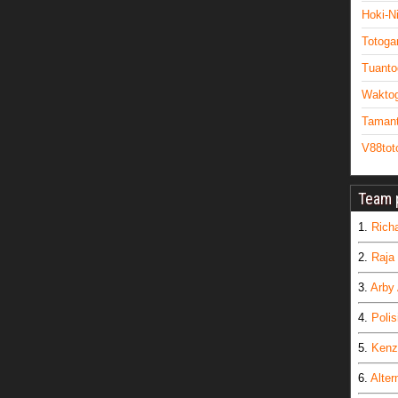
Hoki-N
Totoga
Tuanto
Waktog
Tamant
V88tot
Team p
1.
Rich
2.
Raja
3.
Arby 
4.
Polis
5.
Kenz
6.
Alter