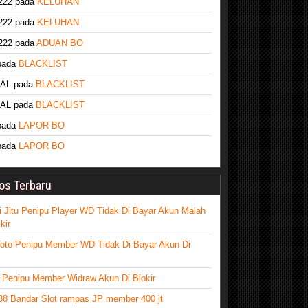
222
pada
KELUHAN
222
pada
KELUHAN
222
pada
ADUAN BO
ada
BLACKLIST
AL
pada
BLACKLIST
AL
pada
BLACKLIST
ada
LAPOR BO
ada
LAPOR BO
os Terbaru
i Jitu Penipu Player WD Tidak Di Bayar Akun Malah
kir
oto Penipu Member WD Tidak Di Bayar Akun Di
 Penipu Member Widraw Akun Di Blokir
88 Bandar Slot rampas JP member 400 jt