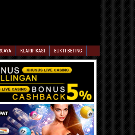
RCAYA
KLARIFIKASI
BUKTI BETING