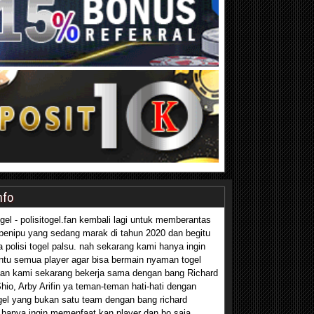
nfo
togel - polisitogel.fan kembali lagi untuk memberantas
penipu yang sedang marak di tahun 2020 dan begitu
a polisi togel palsu. nah sekarang kami hanya ingin
u semua player agar bisa bermain nyaman togel
dan kami sekarang bekerja sama dengan bang Richard
Shio, Arby Arifin ya teman-teman hati-hati dengan
ogel yang bukan satu team dengan bang richard
hanya ingin memenfaat kan player dan bo saja.