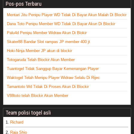
Pos-pos Terbaru
Mentari Jitu Penipu Player WD Tidak Di Bayar Akun Malah Di Blockir
Dana Toto Penipu Member WD Tidak Di Bayar Akun Di Blockir
Palu4d Penipu Member Widraw Akun Di Blokir
Skater88 Bandar Slot rampas JP member 400 jt
Hoki-Ninja Member JP akun di blockir
Totogaruda Telah Blockir Akun Member
Tuantogel Tidak Sanggup Bayar Kemenangan Player
Waktogel Telah Menipu Player Widraw Selalu Di Rijec
Tamantoto Wd Tidak Di Proses Akun Di Blockir
V88toto telah Blockir Akun Member
Team polisi togel asli
1.
Richard
2.
Raja Shio