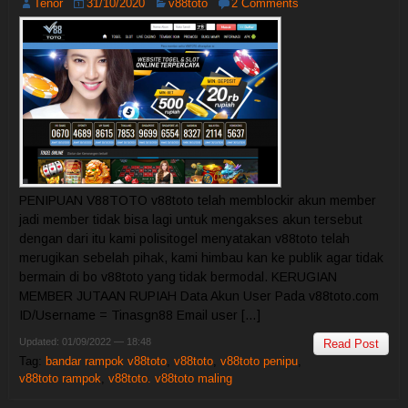
Tenor
31/10/2020
v88toto
2 Comments
PENIPUAN V88TOTO v88toto telah memblockir akun member
jadi member tidak bisa lagi untuk mengakses akun tersebut
dengan dari itu kami polisitogel menyatakan v88toto telah
merugikan sebelah pihak, kami himbau kan ke publik agar tidak
bermain di bo v88toto yang tidak bermodal. KERUGIAN
MEMBER JUTAAN RUPIAH Data Akun User Pada v88toto.com
ID/Username = Tinasgn88 Email user […]
Updated: 01/09/2022 — 18:48
Read Post
Tag:
bandar rampok v88toto
,
v88toto
,
v88toto penipu
,
v88toto rampok
,
v88toto. v88toto maling