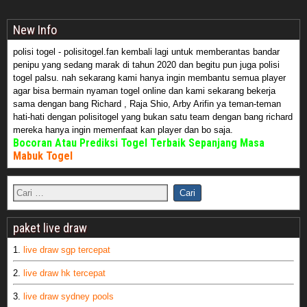
New Info
polisi togel - polisitogel.fan kembali lagi untuk memberantas bandar
penipu yang sedang marak di tahun 2020 dan begitu pun juga polisi
togel palsu. nah sekarang kami hanya ingin membantu semua player
agar bisa bermain nyaman togel online dan kami sekarang bekerja
sama dengan bang Richard , Raja Shio, Arby Arifin ya teman-teman
hati-hati dengan polisitogel yang bukan satu team dengan bang richard
mereka hanya ingin memenfaat kan player dan bo saja.
Bocoran Atau Prediksi Togel Terbaik Sepanjang Masa
Mabuk Togel
paket live draw
1.
live draw sgp tercepat
2.
live draw hk tercepat
3.
live draw sydney pools