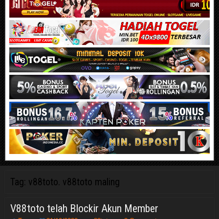
Tag:
v88toto. v88toto maling
V88toto telah Blockir Akun Member