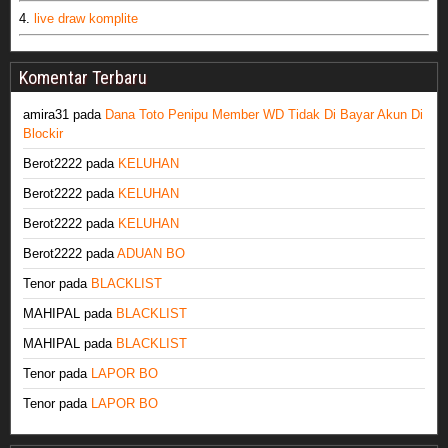
4.
live draw komplite
Komentar Terbaru
amira31
pada
Dana Toto Penipu Member WD Tidak Di Bayar Akun Di
Blockir
Berot2222
pada
KELUHAN
Berot2222
pada
KELUHAN
Berot2222
pada
KELUHAN
Berot2222
pada
ADUAN BO
Tenor
pada
BLACKLIST
MAHIPAL
pada
BLACKLIST
MAHIPAL
pada
BLACKLIST
Tenor
pada
LAPOR BO
Tenor
pada
LAPOR BO